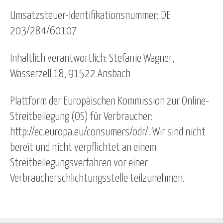
Umsatzsteuer-Identifikationsnummer: DE
203/284/60107
Inhaltlich verantwortlich: Stefanie Wagner,
Wasserzell 18, 91522 Ansbach
Plattform der Europäischen Kommission zur Online-
Streitbeilegung (OS) für Verbraucher:
http://ec.europa.eu/consumers/odr/. Wir sind nicht
bereit und nicht verpflichtet an einem
Streitbeilegungsverfahren vor einer
Verbraucherschlichtungsstelle teilzunehmen.