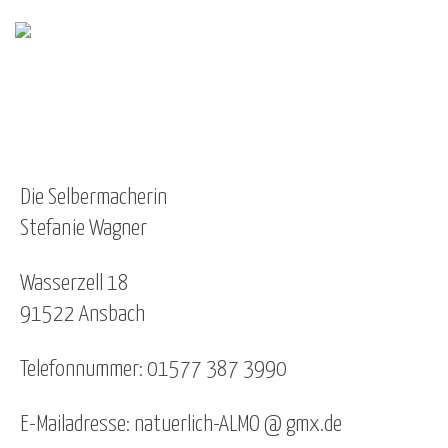
Die Selbermacherin
Stefanie Wagner
Wasserzell 18
91522 Ansbach
Telefonnummer: 01577 387 3990
E-Mailadresse: natuerlich-ALMO @ gmx.de